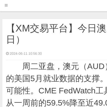
【XM交易平台】今日澳元
日）
2024-06-11 10:56:30
周二亚盘，澳元（AUD）
的美国5月就业数据的支撑。
可能性。CME FedWat
从一周前的59.5%降至近49.