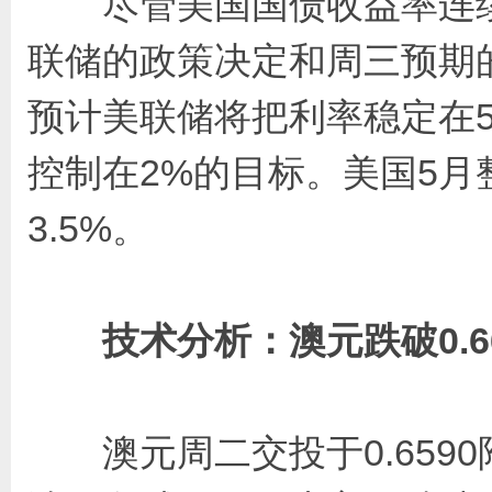
尽管美国国债收益率连续两
联储的政策决定和周三预期
预计美联储将把利率稳定在5.
控制在2%的目标。美国5月整
3.5%。
技术分析：澳元跌破0.66
澳元周二交投于0.6590