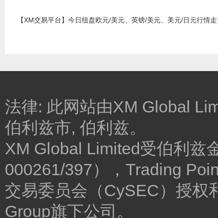
【XM交易平台】今日纽盘欧元/美元、英镑/美元、美元/日元行情走势
法律: 此网站由XM Global Lim
伯利兹市, 伯利兹。
XM Global Limited
000261/397），Trading Poin
交易委员会（CySEC）授权和监管
Group旗下公司。