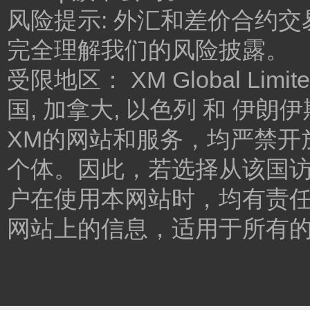
风险提示: 外汇和差价合约
完全理解我们的风险披露。
受限地区： XM Global 
国, 加拿大, 以色列 和 伊
XM的网站和服务，均严禁开
个体。因此，若选择从该国
户在使用本网站时，均有责任
网站上的信息，适用于所有