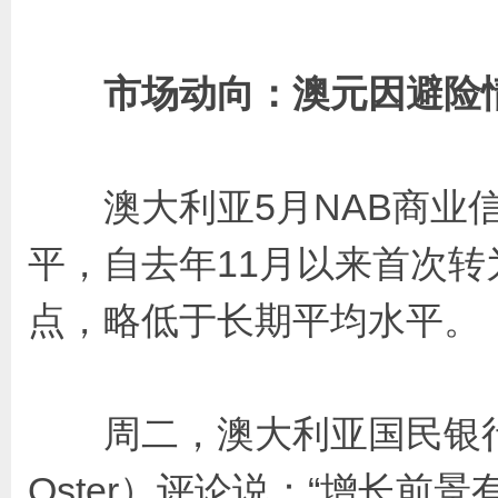
市场动向：澳元因避险
澳大利亚5月NAB商业信
平，自去年11月以来首次
点，略低于长期平均水平。
周二，澳大利亚国民银行（N
Oster）评论说：“增长