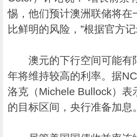
惕，他们预计澳洲联储将在
比鲜明的风险，”根据官方记
澳元的下行空间可能有限，
年将维持较高的利率。据NCA
洛克（Michele Bullo
的目标区间，央行准备加息