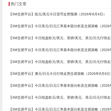
热门文章
【XM交易平台】纽元/美元今日货币走势预测（2026年8月4日）
【XM交易平台】今日美元/日元汇率基本面分析及交易策略（2026
【XM交易平台】今日纽盘欧元/美元、英镑/美元、美元/日元行情走势
【XM交易平台】今日美元/日元汇率基本面分析及交易策略（2026
【XM交易平台】今日纽盘欧元/美元、英镑/美元、美元/日元行情走势
【XM交易平台】澳元/日元今日行情走势交易策略（2026年8月6日
【XM交易平台】今日美元/日元汇率基本面分析及交易策略（2026
【XM交易平台】今日纽盘欧元/美元、英镑/美元、美元/日元行情走势
【XM交易平台】今日美元/日元汇率基本面分析及交易策略（2026