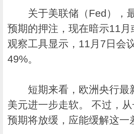
关于美联储（Fed），最新
预期的押注，现在暗示11月
观察工具显示，11月7日会
49%。
短期来看，欧洲央行最新
美元进一步走软。 不过，
预期将放缓，应能缓解这一