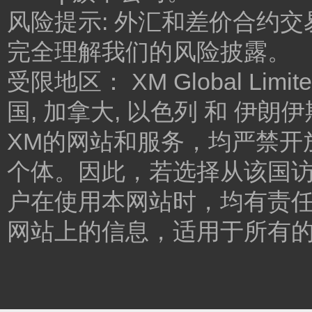
风险提示: 外汇和差价合约
完全理解我们的风险披露。
受限地区： XM Global 
国, 加拿大, 以色列 和 伊
XM的网站和服务，均严禁开
个体。因此，若选择从该国
户在使用本网站时，均有责任
网站上的信息，适用于所有