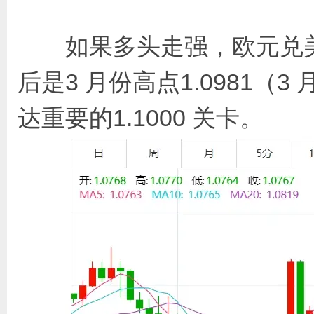
如果多头走强，欧元兑美元可
后是3 月份高点1.0981（3 
达重要的1.1000 关卡。