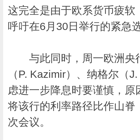
这完全是由于欧系货币疲软
呼吁在6月30日举行的紧急
与此同时，周一欧洲央行
（P. Kazimir）、纳格尔（
虑进一步降息时要谨慎，原
将该行的利率路径比作山脊
次会议。