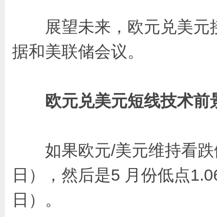
展望未来，欧元兑美元接下
据和美联储会议。
欧元兑美元短线技术前
如果欧元/美元维持看跌倾向，
日），然后是5 月份低点1.064
日）。