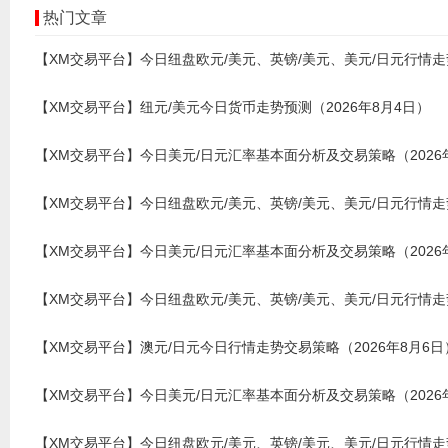
热门文章
【XM交易平台】今日纽盘欧元/美元、英镑/美元、美元/日元行情走势
【XM交易平台】纽元/美元今日货币走势预测（2026年8月4日）
【XM交易平台】今日美元/日元汇率基本面分析及交易策略（2026
【XM交易平台】今日纽盘欧元/美元、英镑/美元、美元/日元行情走势
【XM交易平台】今日美元/日元汇率基本面分析及交易策略（2026
【XM交易平台】今日纽盘欧元/美元、英镑/美元、美元/日元行情走势
【XM交易平台】澳元/日元今日行情走势交易策略（2026年8月6日
【XM交易平台】今日美元/日元汇率基本面分析及交易策略（2026
【XM交易平台】今日纽盘欧元/美元、英镑/美元、美元/日元行情走势