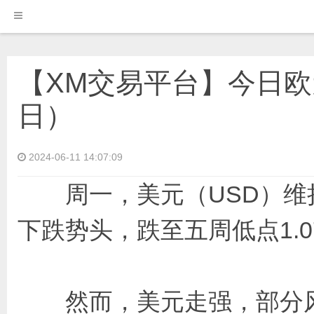
【XM交易平台】今日欧元
日）
2024-06-11 14:07:09
周一，美元（USD）维持
下跌势头，跌至五周低点1.073
然而，美元走强，部分风