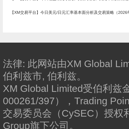
【XM交易平台】今日美元/日元汇率基本面分析及交易策略（2026
法律: 此网站由XM Global Lim
伯利兹市, 伯利兹。
XM Global Limited
000261/397），Trading Poin
交易委员会（CySEC）授权和监管
Group旗下公司。